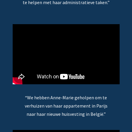
te helpen met haar administratieve taken.”
“We hebben Anne-Marie geholpen om te
verhuizen van haar appartement in Parijs
naar haar nieuwe huisvesting in België.”