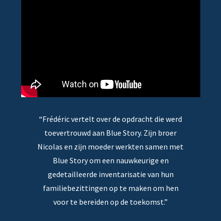
“Frédéric vertelt over de opdracht die werd
toevertrouwd aan Blue Story. Zijn broer
Nicolas en zijn moeder werkten samen met
Blue Story om een nauwkeurige en
gedetailleerde inventarisatie van hun
familiebezittingen op te maken om hen
voor te bereiden op de toekomst.”