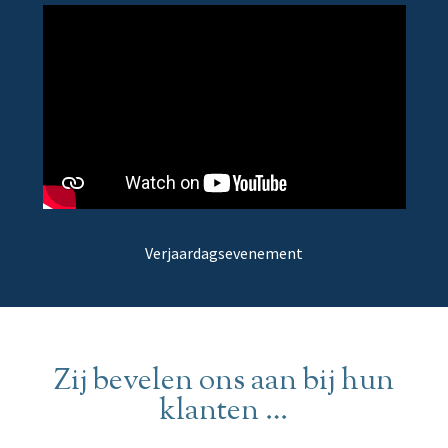
Verjaardagsevenement
Zij bevelen ons aan bij hun
klanten …