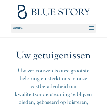
Uw getuigenissen
Uw vertrouwen is onze grootste
beloning en sterkt ons in onze
vastberadenheid om
kwaliteitsondersteuning te blijven
bieden, gebaseerd op luisteren,