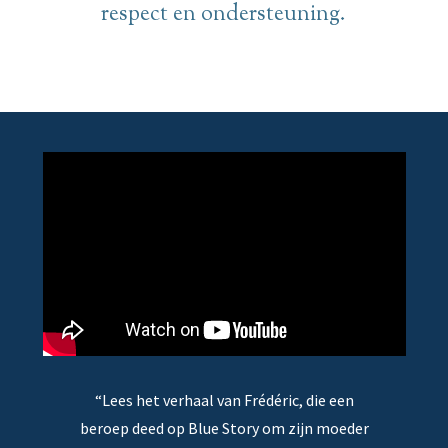
respect en ondersteuning.
“Lees het verhaal van Frédéric, die een
beroep deed op Blue Story om zijn moeder