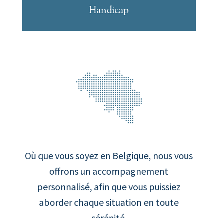
Handicap
Où que vous soyez en Belgique, nous vous
offrons un accompagnement
personnalisé, afin que vous puissiez
aborder chaque situation en toute
sérénité.