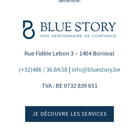
Rue Fidèle Lebon 3 – 1404 Bornival
(+32)486 / 36.84.58
|
info@bluestory.be
TVA : BE 0732 839 651
JE DÉCOUVRE LES SERVICES