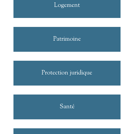
Logement
Patrimoine
Protection juridique
Santé