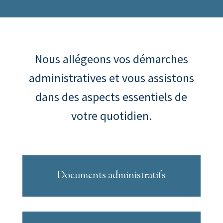
Nous allégeons vos démarches
administratives et vous assistons
dans des aspects essentiels de
votre quotidien.
Documents administratifs