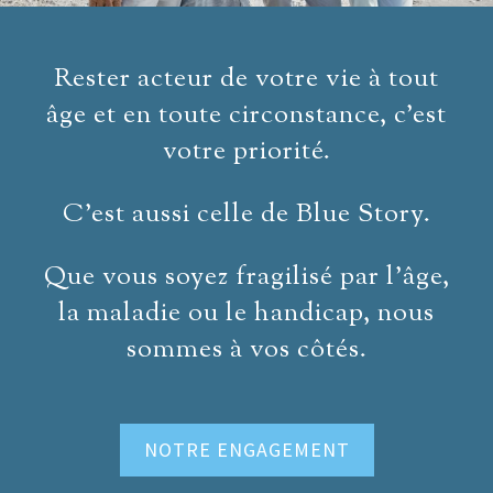
Rester acteur de votre vie à tout
âge et en toute circonstance, c’est
votre priorité.
C’est aussi celle de Blue Story.
Que vous soyez fragilisé par l’âge,
la maladie ou le handicap, nous
sommes à vos côtés.
NOTRE ENGAGEMENT