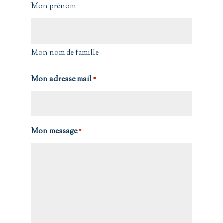
Mon prénom
Mon nom de famille
Mon adresse mail
*
Mon message
*