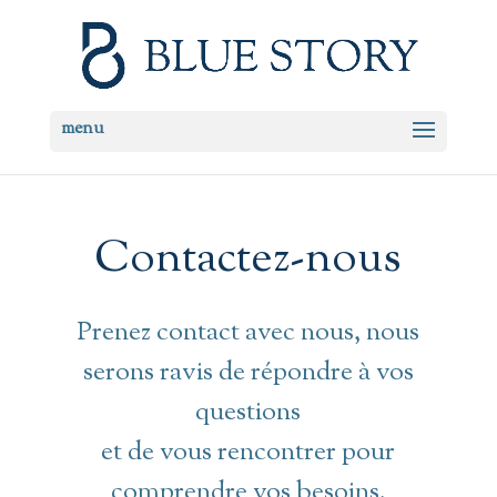
Contactez-nous
Prenez contact avec nous, nous
serons ravis de répondre à vos
questions
et de vous rencontrer pour
comprendre vos besoins.