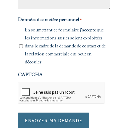
Données à caractère personnel
*
En soumettant ce formulaire j'accepte que
les informations saisies soient exploitées
dans le cadre de la demande de contact et de
la relation commerciale qui peut en
découler.
CAPTCHA