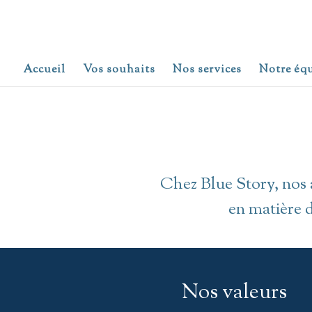
Accueil
Vos souhaits
Nos services
Notre éq
Chez Blue Story, nos 
en matière d
Nos valeurs