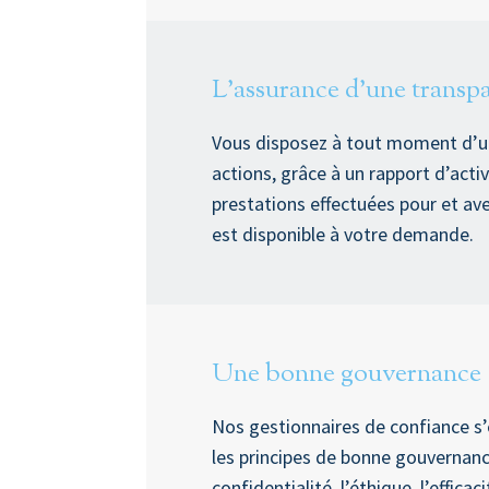
L’assurance d’une transp
Vous disposez à tout moment d’un
actions, grâce à un rapport d’activ
prestations effectuées pour et a
est disponible à votre demande.
Une bonne gouvernance
Nos gestionnaires de confiance s
les principes de bonne gouvernance
confidentialité, l’éthique, l’efficac