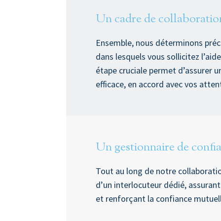
Un cadre de collaboration
Ensemble, nous déterminons préc
dans lesquels vous sollicitez l’aid
étape cruciale permet d’assurer u
efficace, en accord avec vos atten
Un gestionnaire de confi
Tout au long de notre collaborati
d’un interlocuteur dédié, assurant
et renforçant la confiance mutuel