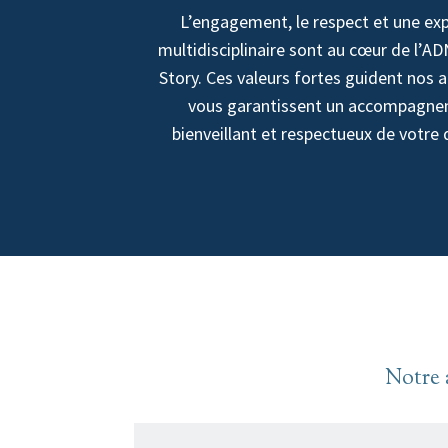
L’engagement, le respect et une exp
multidisciplinaire sont au cœur de l’AD
Story.
Ces valeurs fortes guident nos a
vous garantissent un accompagn
bienveillant et respectueux de votre 
Notre 